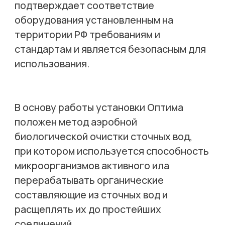
подтверждает соответствие
оборудования установленным на
территории РФ требованиям и
стандартам и является безопасным для
использования.
В основу работы установки Оптима
положен метод аэробной
биологической очистки сточных вод,
при котором используется способность
микроорганизмов активного ила
перерабатывать органические
составляющие из сточных вод и
расщеплять их до простейших
соединений.