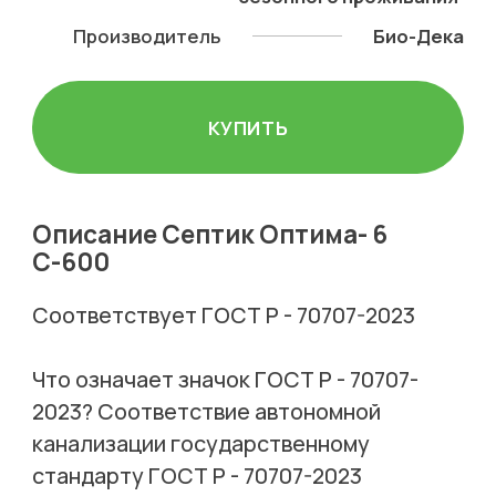
Производитель
Био-Дека
КУПИТЬ
Описание Септик Оптима- 6
С-600
Соответствует ГОСТ Р - 70707-2023
Что означает значок ГОСТ Р - 70707-
2023? Соответствие автономной
канализации государственному
стандарту ГОСТ Р - 70707-2023