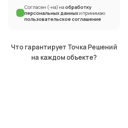
Согласен (-на) на
обработку
персональных данных
и принимаю
пользовательское соглашение
Что гарантирует Точка Решений
на каждом
объекте?