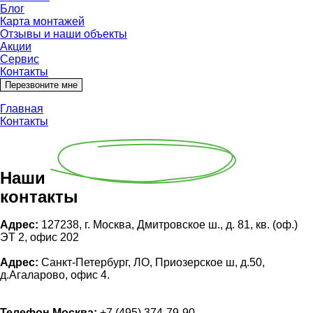
Блог
Карта монтажей
Отзывы и наши объекты
Акции
Сервис
Контакты
Перезвоните мне
Главная
Контакты
Наши
контакты
Адрес:
127238, г. Москва, Дмитровское ш., д. 81, кв. (оф.)
ЭТ 2, офис 202
Адрес:
Санкт-Петербург, ЛО, Приозерское ш, д.50,
д.Агаларово, офис 4.
Телефон Москва:
+7 (495) 374-79-90