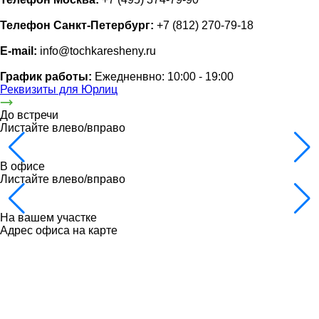
Телефон Санкт-Петербург:
+7 (812) 270-79-18
E-mail:
info@tochkaresheny.ru
График работы:
Ежедненвно: 10:00 - 19:00
Реквизиты для Юрлиц
До встречи
Листайте влево/вправо
В офисе
Листайте влево/вправо
На вашем участке
Адрес офиса на карте