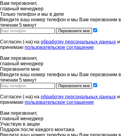
Вам перезвонит,
главный менеджер
Только телефон и мы в деле
Введите ваш номер телефон и мы Вам перезвоним в
течении 5 минут
Перезвоните мне
Согласен (-на) на
обработку персональных данных
и
принимаю
пользовательское соглашение
Вам перезвонит,
главный менеджер
Перезвоните мне
Введите ваш номер телефон и мы Вам перезвоним в
течении 5 минут
Перезвоните мне
Согласен (-на) на
обработку персональных данных
и
принимаю
пользовательское соглашение
Вам перезвонит,
главный менеджер
Участвую в акции
Подарок после каждого монтажа
Введите ваш номер телефон и мы Вам перезвоним в