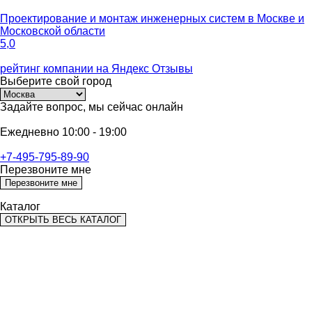
Проектирование и монтаж инженерных систем
в Москве и
Московской области
5,0
рейтинг компании на
Яндекс Отзывы
Выберите
свой город
Задайте вопрос,
мы сейчас онлайн
Ежедневно 10:00 - 19:00
+7-495-795-89-90
Перезвоните мне
Перезвоните мне
Каталог
ОТКРЫТЬ ВЕСЬ КАТАЛОГ