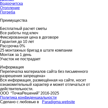
Водоочитска
Отопление
Погреба
Преимущества
Бесплатный расчет сметы
Все работы под ключ
Фиксированная цена в договоре
Гарантия до 10 лет
Рассрочка 0%
25 монтажных бригад в штате компании
Монтаж за 1 день
Участок не пострадает
Информация
Перепечатка материалов сайта без письменного
разрешения запрещена»
Вся информация, размещённая на сайте, носит
ознакомительный характер и может отличаться от
действительности.
ООО “ТочкаРешений” 2016-2025
Политика конфиденциальности
Сделано с любовью в
Paradigma.website