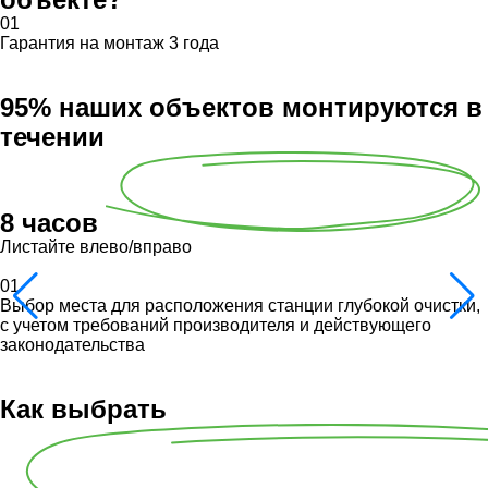
01
Гарантия на монтаж 3 года
95% наших объектов монтируются в
течении
8 часов
Листайте влево/вправо
01
Выбор места для расположения станции глубокой очистки,
с учетом требований производителя и действующего
законодательства
Как выбрать