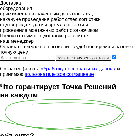
Доставка
оборудования
приезжает в назначенный день монтажа,
накануне проведения работ отдел логистики
подтверждает дату и время доставки и
проведения монтажных работ с заказчиком.
Полную стоимость доставки рассчитает
наш менеджер
Оставьте телефон, он позвонит в удобное время и назовёт
точную цену
узнать стоимость доставки
Согласен (-на) на
обработку персональных данных
и
принимаю
пользовательское соглашение
Что гарантирует Точка Решений
на каждом
объекте?