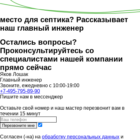
место для септика? Рассказывает
наш главный инженер
Остались вопросы?
Проконсультируйтесь со
специалистами нашей компании
прямо сейчас
Яков Лошак
Главный инженер
Звоните, ежедневно с 10:00-19:00
+7-495-795-89-90
Пишите нам в мессенджер
Оставьте свой номер и наш мастер перезвонит вам в
течении 15 минут
Перезвоните мне
Согласен (-на) на
обработку персональных данных
и