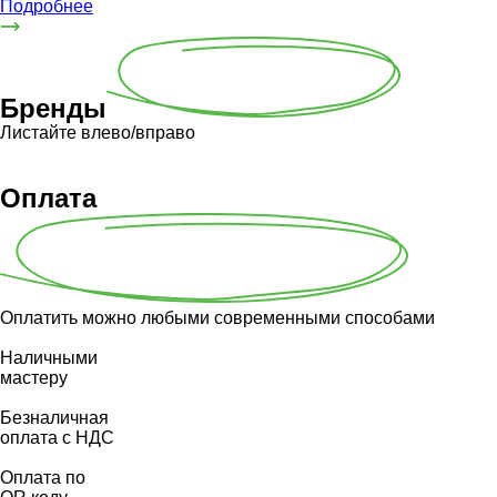
Подробнее
Бренды
Листайте влево/вправо
Оплата
Оплатить можно любыми современными способами
Наличными
мастеру
Безналичная
оплата с НДС
Оплата по