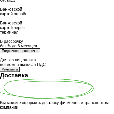
QR коду
Банковской
картой онлайн
Банковской
картой через
терминал
В рассрочку
без % до 6 месяцев
Подробнее о рассрочке
Для юр.лиц оплата
возможна включая НДС
Реквизиты
Доставка
Вы можете оформить доставку фирменным транспортом
компании