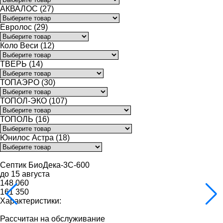
АКВАЛОС (27)
Евролос (29)
Коло Веси (12)
ТВЕРЬ (14)
ТОПАЭРО (30)
ТОПОЛ-ЭКО (107)
ТОПОЛЬ (16)
Юнилос Астра (18)
Септик БиоДека-3С-600
до 15 августа
148 060
161 350
Характеристики:
Рассчитан на обслуживание