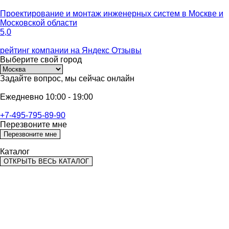
Проектирование и монтаж инженерных систем
в Москве и
Московской области
5,0
рейтинг компании на
Яндекс Отзывы
Выберите
свой город
Задайте вопрос,
мы сейчас онлайн
Ежедневно 10:00 - 19:00
+7-495-795-89-90
Перезвоните мне
Перезвоните мне
Каталог
ОТКРЫТЬ ВЕСЬ КАТАЛОГ