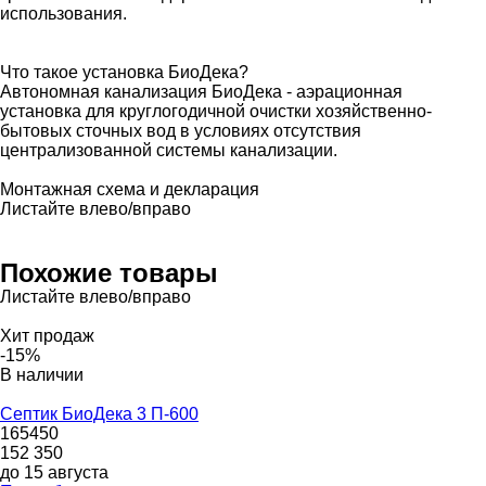
использования.
Что такое установка БиоДека?
Автономная канализация БиоДека - аэрационная
установка для круглогодичной очистки хозяйственно-
бытовых сточных вод в условиях отсутствия
централизованной системы канализации.
Монтажная схема и декларация
Листайте влево/вправо
Похожие товары
Листайте влево/вправо
Хит продаж
-15%
В наличии
Септик БиоДека 3 П-600
165450
152 350
до 15 августа