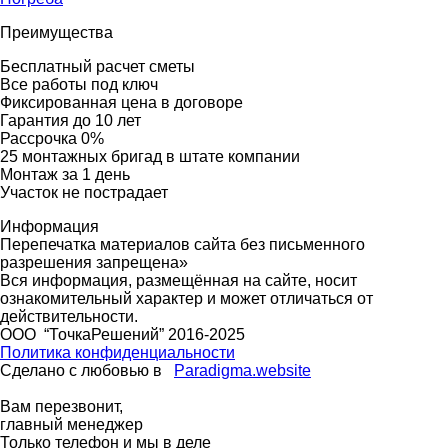
Преимущества
Бесплатный расчет сметы
Все работы под ключ
Фиксированная цена в договоре
Гарантия до 10 лет
Рассрочка 0%
25 монтажных бригад в штате компании
Монтаж за 1 день
Участок не пострадает
Информация
Перепечатка материалов сайта без письменного
разрешения запрещена»
Вся информация, размещённая на сайте, носит
ознакомительный характер и может отличаться от
действительности.
ООО “ТочкаРешений” 2016-2025
Политика конфиденциальности
Сделано с любовью в
Paradigma.website
Вам перезвонит,
главный менеджер
Только телефон и мы в деле