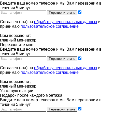
Введите ваш номер телефон и мы Вам перезвоним в
течении 5 минут
Перезвоните мне
Согласен (-на) на
обработку персональных данных
и
принимаю
пользовательское соглашение
Вам перезвонит,
главный менеджер
Перезвоните мне
Введите ваш номер телефон и мы Вам перезвоним в
течении 5 минут
Перезвоните мне
Согласен (-на) на
обработку персональных данных
и
принимаю
пользовательское соглашение
Вам перезвонит,
главный менеджер
Участвую в акции
Подарок после каждого монтажа
Введите ваш номер телефон и мы Вам перезвоним в
течении 5 минут
Перезвоните мне