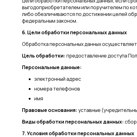
цели обработки персональных данных, если сро
выгодоприобретателем или поручителем по ко
либо обезличиваются по достижении целей обра
федеральным законом.
6. Цели обработки персональных данных
Обработка персональных данных осуществляется
Цель обработки:
предоставление доступа Пол
Персональные данные:
электронный адрес
номера телефонов
имя
Правовые основания:
уставные (учредительн
Виды обработки персональных данных:
сбор,
7. Условия обработки персональных данных