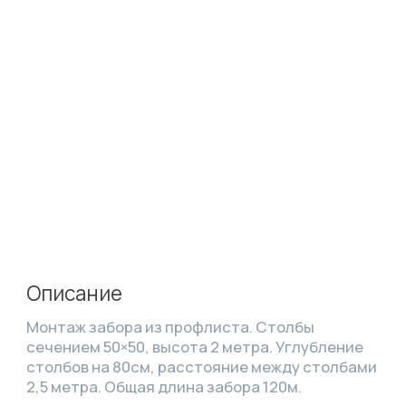
Описание
Монтаж забора из профлиста. Столбы
сечением 50×50, высота 2 метра. Углубление
столбов на 80см, расстояние между столбами
2,5 метра. Общая длина забора 120м.