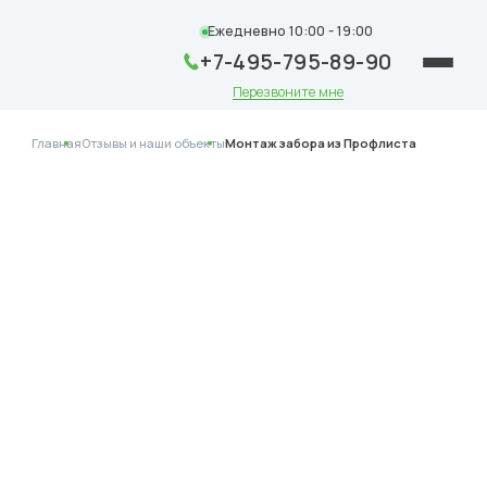
Ежедневно 10:00 - 19:00
+7-495-795-89-90
Перезвоните мне
Главная
Отзывы и наши объекты
Монтаж забора из Профлиста