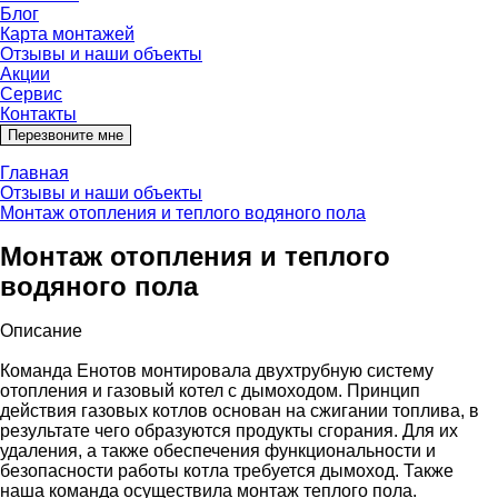
Блог
Карта монтажей
Отзывы и наши объекты
Акции
Сервис
Контакты
Перезвоните мне
Главная
Отзывы и наши объекты
Монтаж отопления и теплого водяного пола
Монтаж отопления и теплого
водяного пола
Описание
Команда Енотов монтировала двухтрубную систему
отопления и газовый котел с дымоходом. Принцип
действия газовых котлов основан на сжигании топлива, в
результате чего образуются продукты сгорания. Для их
удаления, а также обеспечения функциональности и
безопасности работы котла требуется дымоход. Также
наша команда осуществила монтаж теплого пола.