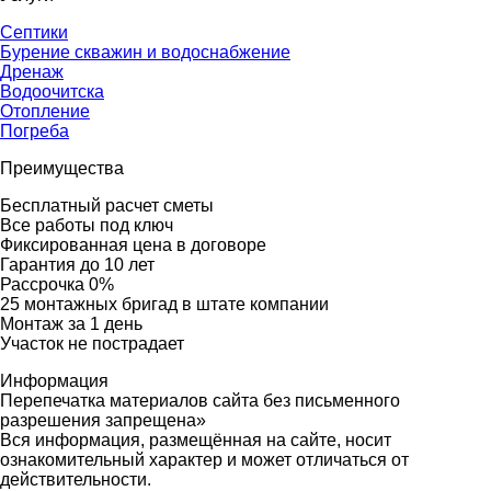
Септики
Бурение скважин и водоснабжение
Дренаж
Водоочитска
Отопление
Погреба
Преимущества
Бесплатный расчет сметы
Все работы под ключ
Фиксированная цена в договоре
Гарантия до 10 лет
Рассрочка 0%
25 монтажных бригад в штате компании
Монтаж за 1 день
Участок не пострадает
Информация
Перепечатка материалов сайта без письменного
разрешения запрещена»
Вся информация, размещённая на сайте, носит
ознакомительный характер и может отличаться от
действительности.