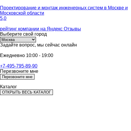
Проектирование и монтаж инженерных систем
в Москве и
Московской области
5,0
рейтинг компании на
Яндекс Отзывы
Выберите
свой город
Задайте вопрос,
мы сейчас онлайн
Ежедневно 10:00 - 19:00
+7-495-795-89-90
Перезвоните мне
Перезвоните мне
Каталог
ОТКРЫТЬ ВЕСЬ КАТАЛОГ