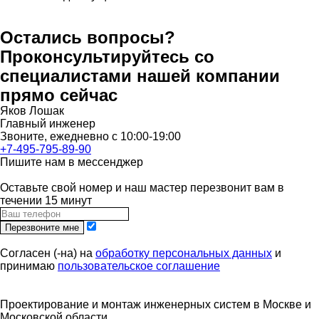
Остались вопросы?
Проконсультируйтесь со
специалистами нашей компании
прямо сейчас
Яков Лошак
Главный инженер
Звоните, ежедневно с 10:00-19:00
+7-495-795-89-90
Пишите нам в мессенджер
Оставьте свой номер и наш мастер перезвонит вам в
течении 15 минут
Перезвоните мне
Согласен (-на) на
обработку персональных данных
и
принимаю
пользовательское соглашение
Проектирование и монтаж инженерных систем
в Москве и
Московской области