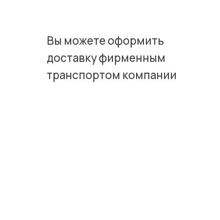
Вы можете оформить
доставку фирменным
транспортом компании