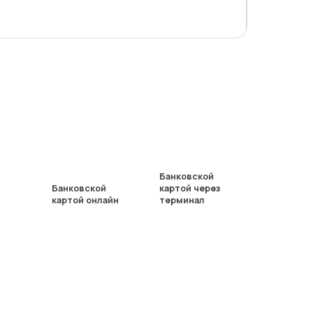
Банковской
Банковской
картой через
картой онлайн
терминал