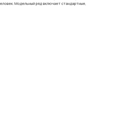
человек. Модельный ряд включает стандартные,