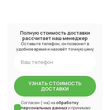
доставки и
проведения
монтажных работ с заказчиком.
Полную стоимость доставки
рассчитает
наш менеджер
Оставьте телефон, он позвонит в
удобное время и назовёт точную цену
УЗНАТЬ СТОИМОСТЬ
ДОСТАВКИ
Согласен (-на) на
обработку
персональных данных
и принимаю