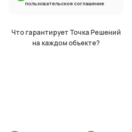
пользовательское соглашение
Что гарантирует Точка Решений
на каждом
объекте?