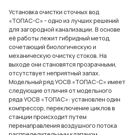
Установка очистки сточных вод
«ТОПАС-С» - одно из лучших решений
для загородной канализации. В основе
её работы лежит гибридный метод,
сочетающий биологическую и
механическую очистку стоков. На
выходе они становятся прозрачными,
отсутствует неприятный запах.
Модельный ряд УОСВ «ТОПАС-С» имеет
следующие отличия от модельного
ряда УОСВ «ТОПАС»: установлен один
компрессор, переключение циклов в
станции происходит путем
перенаправления воздушного потока
распределительным клапаном.