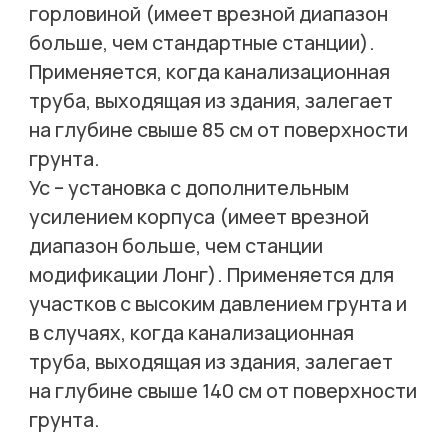
горловиной (имеет врезной диапазон
больше, чем стандартные станции).
Применяется, когда канализационная
труба, выходящая из здания, залегает
на глубине свыше 85 см от поверхности
грунта.
Ус – установка с дополнительным
усилением корпуса (имеет врезной
диапазон больше, чем станции
модификации Лонг). Применяется для
участков с высоким давлением грунта и
в случаях, когда канализационная
труба, выходящая из здания, залегает
на глубине свыше 140 см от поверхности
грунта.