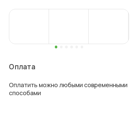
Оплата
Оплатить можно любыми современными
способами