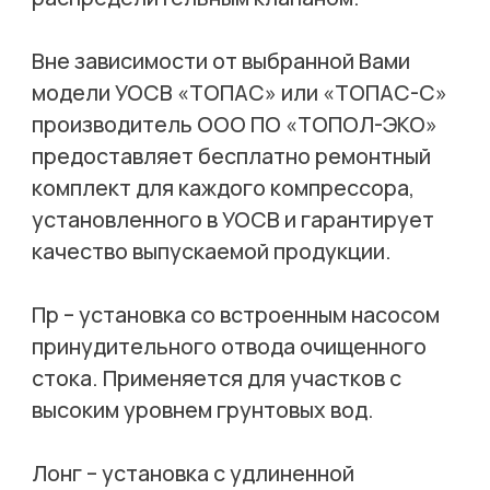
Вне зависимости от выбранной Вами
модели УОСВ «ТОПАС» или «ТОПАС-С»
производитель ООО ПО «ТОПОЛ-ЭКО»
предоставляет бесплатно ремонтный
комплект для каждого компрессора,
установленного в УОСВ и гарантирует
качество выпускаемой продукции.
Пр – установка со встроенным насосом
принудительного отвода очищенного
стока. Применяется для участков с
высоким уровнем грунтовых вод.
Лонг – установка с удлиненной