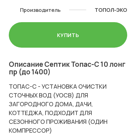
Производитель
ТОПОЛ-ЭКО
КУПИТЬ
Описание Септик Топас-С 10 лонг
пр (до 1400)
ТОПАС-С - УСТАНОВКА ОЧИСТКИ
СТОЧНЫХ ВОД (УОСВ) ДЛЯ
ЗАГОРОДНОГО ДОМА, ДАЧИ,
КОТТЕДЖА, ПОДХОДИТ ДЛЯ
СЕЗОННОГО ПРОЖИВАНИЯ (ОДИН
КОМПРЕССОР)