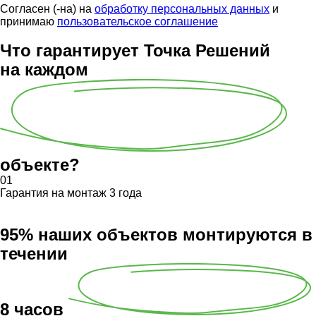
Согласен (-на) на
обработку персональных данных
и
принимаю
пользовательское соглашение
Что гарантирует Точка Решений
на каждом
объекте?
01
Гарантия на монтаж 3 года
95% наших объектов монтируются в
течении
8 часов