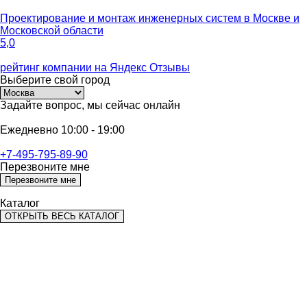
Проектирование и монтаж инженерных систем
в Москве и
Московской области
5,0
рейтинг компании на
Яндекс Отзывы
Выберите
свой город
Задайте вопрос,
мы сейчас онлайн
Ежедневно 10:00 - 19:00
+7-495-795-89-90
Перезвоните мне
Перезвоните мне
Каталог
ОТКРЫТЬ ВЕСЬ КАТАЛОГ