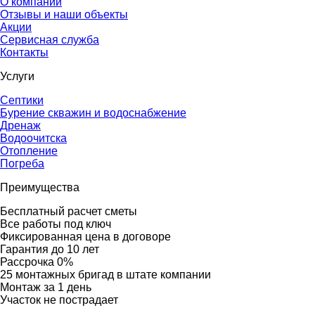
О компании
Отзывы и наши объекты
Акции
Сервисная служба
Контакты
Услуги
Септики
Бурение скважин и водоснабжение
Дренаж
Водоочитска
Отопление
Погреба
Преимущества
Бесплатный расчет сметы
Все работы под ключ
Фиксированная цена в договоре
Гарантия до 10 лет
Рассрочка 0%
25 монтажных бригад в штате компании
Монтаж за 1 день
Участок не пострадает