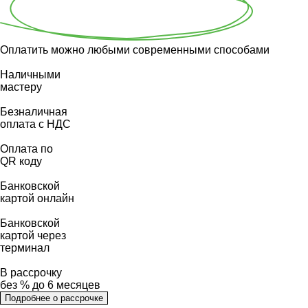
Оплатить можно любыми современными способами
Наличными
мастеру
Безналичная
оплата с НДС
Оплата по
QR коду
Банковской
картой онлайн
Банковской
картой через
терминал
В рассрочку
без % до 6 месяцев
Подробнее о рассрочке