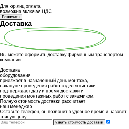
Для юр.лиц оплата
возможна включая НДС
Реквизиты
Доставка
Вы можете оформить доставку фирменным транспортом
компании
Доставка
оборудования
приезжает в назначенный день монтажа,
накануне проведения работ отдел логистики
подтверждает дату и время доставки и
проведения монтажных работ с заказчиком.
Полную стоимость доставки рассчитает
наш менеджер
Оставьте телефон, он позвонит в удобное время и назовёт
точную цену
узнать стоимость доставки