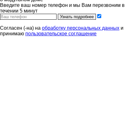
Введите ваш номер телефон и мы Вам перезвоним в
течении 5 минут
Узнать подробнее
Согласен (-на) на
обработку персональных данных
и
принимаю
пользовательское соглашение