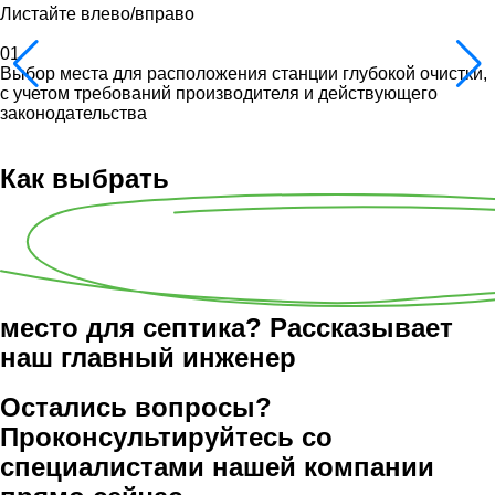
Листайте влево/вправо
01
Выбор места для расположения станции глубокой очистки,
с учетом требований производителя и действующего
законодательства
Как выбрать
место для септика? Рассказывает
наш главный инженер
Остались вопросы?
Проконсультируйтесь со
специалистами нашей компании