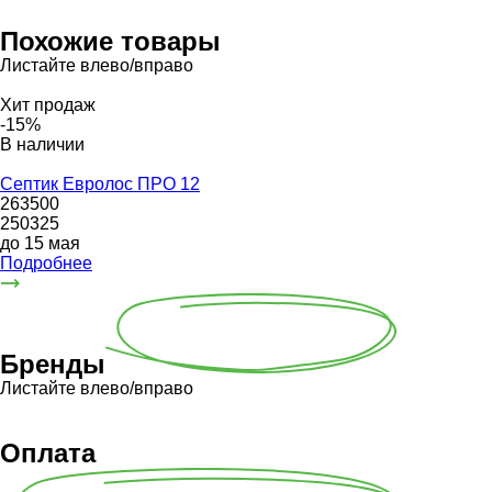
Похожие товары
Листайте влево/вправо
Хит продаж
-15%
В наличии
Септик Евролос ПРО 12
263500
250325
до 15 мая
Подробнее
Бренды
Листайте влево/вправо
Оплата