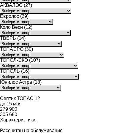
АКВАЛОС (27)
Евролос (29)
Коло Веси (12)
ТВЕРЬ (14)
ТОПАЭРО (30)
ТОПОЛ-ЭКО (107)
ТОПОЛЬ (16)
Юнилос Астра (18)
Септик ТОПАС 12
до 15 мая
279 900
305 680
Характеристики:
Рассчитан на обслуживание