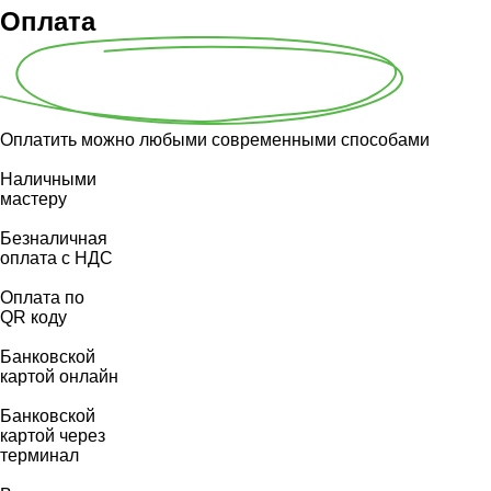
Оплата
Оплатить можно любыми современными способами
Наличными
мастеру
Безналичная
оплата с НДС
Оплата по
QR коду
Банковской
картой онлайн
Банковской
картой через
терминал