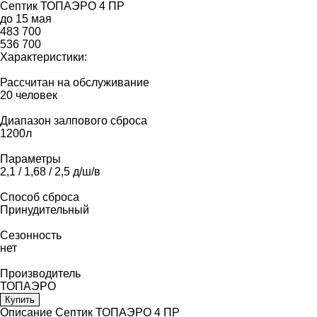
Септик ТОПАЭРО 4 ПР
до 15 мая
483 700
536 700
Характеристики:
Рассчитан на обслуживание
20 человек
Диапазон залпового сброса
1200л
Параметры
2,1 / 1,68 / 2,5 д/ш/в
Способ сброса
Принудительный
Сезонность
нет
Производитель
ТОПАЭРО
Купить
Описание Септик ТОПАЭРО 4 ПР