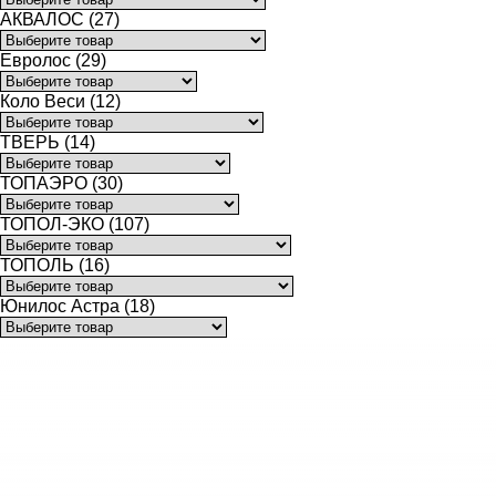
АКВАЛОС (27)
Евролос (29)
Коло Веси (12)
ТВЕРЬ (14)
ТОПАЭРО (30)
ТОПОЛ-ЭКО (107)
ТОПОЛЬ (16)
Юнилос Астра (18)