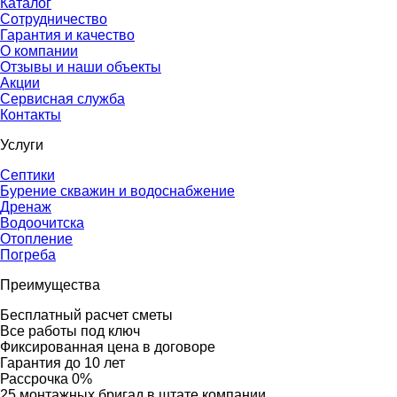
Каталог
Сотрудничество
Гарантия и качество
О компании
Отзывы и наши объекты
Акции
Сервисная служба
Контакты
Услуги
Септики
Бурение скважин и водоснабжение
Дренаж
Водоочитска
Отопление
Погреба
Преимущества
Бесплатный расчет сметы
Все работы под ключ
Фиксированная цена в договоре
Гарантия до 10 лет
Рассрочка 0%
25 монтажных бригад в штате компании