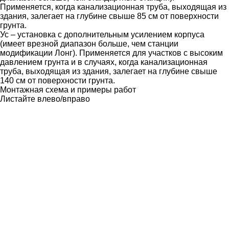
Применяется, когда канализационная труба, выходящая из
здания, залегает на глубине свыше 85 см от поверхности
грунта.
Ус – установка с дополнительным усилением корпуса
(имеет врезной диапазон больше, чем станции
модификации Лонг). Применяется для участков с высоким
давлением грунта и в случаях, когда канализационная
труба, выходящая из здания, залегает на глубине свыше
140 см от поверхности грунта.
Монтажная схема и примеры работ
Листайте влево/вправо