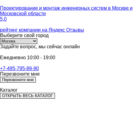
Проектирование и монтаж инженерных систем
в Москве и
Московской области
5,0
рейтинг компании на
Яндекс Отзывы
Выберите
свой город
Задайте вопрос,
мы сейчас онлайн
Ежедневно 10:00 - 19:00
+7-495-795-89-90
Перезвоните мне
Перезвоните мне
Каталог
ОТКРЫТЬ ВЕСЬ КАТАЛОГ