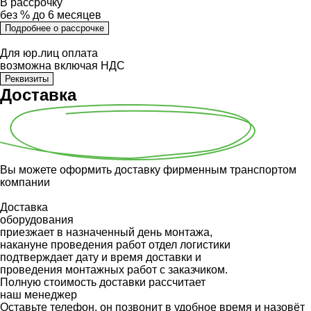
В рассрочку
без % до 6 месяцев
Подробнее о рассрочке
Для юр.лиц оплата
возможна включая НДС
Реквизиты
Доставка
Вы можете оформить доставку фирменным транспортом
компании
Доставка
оборудования
приезжает в назначенный день монтажа,
накануне проведения работ отдел логистики
подтверждает дату и время доставки и
проведения монтажных работ с заказчиком.
Полную стоимость доставки рассчитает
наш менеджер
Оставьте телефон, он позвонит в удобное время и назовёт