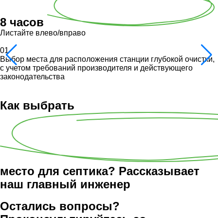
8 часов
Листайте влево/вправо
01
Выбор места для расположения станции глубокой очистки,
с учетом требований производителя и действующего
законодательства
Как выбрать
место для септика? Рассказывает
наш главный инженер
Остались вопросы?