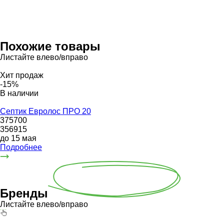
Похожие товары
Листайте влево/вправо
Хит продаж
-15%
В наличии
Септик Евролос ПРО 20
375700
356915
до 15 мая
Подробнее
Бренды
Листайте влево/вправо