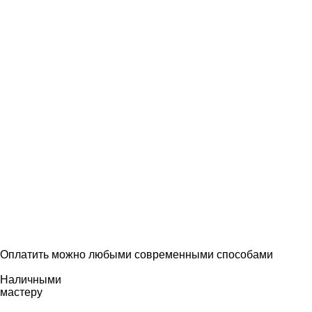
Оплатить можно любыми современными способами
Наличными
мастеру