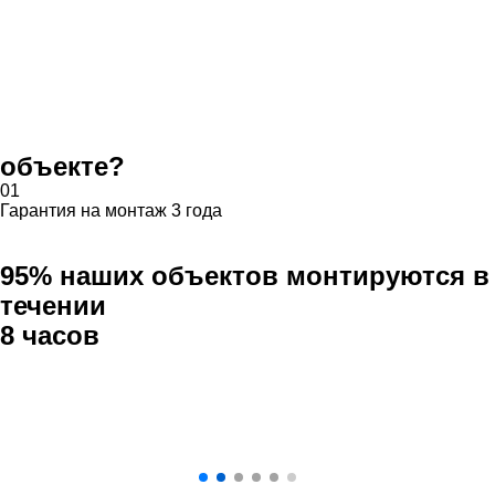
объекте?
01
Гарантия на монтаж 3 года
95% наших объектов монтируются в
течении
8 часов