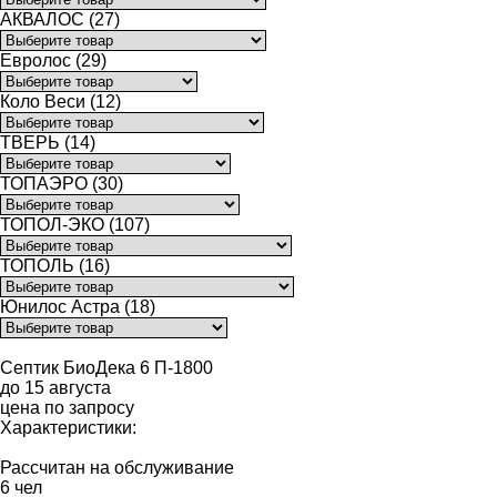
АКВАЛОС (27)
Евролос (29)
Коло Веси (12)
ТВЕРЬ (14)
ТОПАЭРО (30)
ТОПОЛ-ЭКО (107)
ТОПОЛЬ (16)
Юнилос Астра (18)
Септик БиоДека 6 П-1800
до 15 августа
цена по запросу
Характеристики:
Рассчитан на обслуживание
6 чел