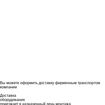
Вы можете оформить доставку фирменным транспортом
компании
Доставка
оборудования
приезжает в назначенный день монтажа,