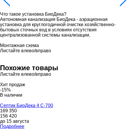
Что такое установка БиоДека?
Автономная канализация БиоДека - аэрационная
установка для круглогодичной очистки хозяйственно-
бытовых сточных вод в условиях отсутствия
централизованной системы канализации.
Монтажная схема
Листайте влево/вправо
Похожие товары
Листайте влево/вправо
Хит продаж
-15%
В наличии
Септик БиоДека 4 С-700
169 350
156 420
до 15 августа
Подробнее