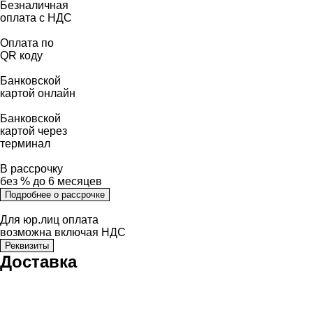
Безналичная
оплата с НДС
Оплата по
QR коду
Банковской
картой онлайн
Банковской
картой через
терминал
В рассрочку
без % до 6 месяцев
Подробнее о рассрочке
Для юр.лиц оплата
возможна включая НДС
Реквизиты
Доставка