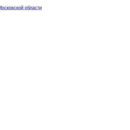
Московской области