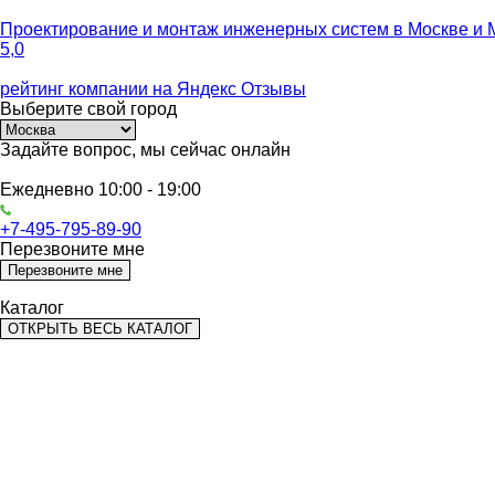
Проектирование и монтаж инженерных систем
в Москве и 
5,0
рейтинг компании на
Яндекс Отзывы
Выберите
свой город
Задайте вопрос,
мы сейчас онлайн
Ежедневно 10:00 - 19:00
+7-495-795-89-90
Перезвоните мне
Перезвоните мне
Каталог
ОТКРЫТЬ ВЕСЬ КАТАЛОГ