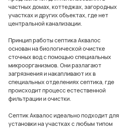
частных домах, коттеджах, загородных
участках и других объектах, где нет
центральной канализации.
Принцип работы септика Аквалос
основан на биологической очистке
сточных вод с помощью специальных
микроорганизмов. Они разлагают
загрязнения и накапливают их в
специальных отделениях септика, где
происходит процесс естественной
фильтрации и очистки.
Септик Аквалос идеально подходит для
установки на участках с любым типом