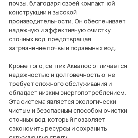
почвы, благодаря своей компактной
конструкции и высокой
производительности. Он обеспечивает
надежную и эффективную очистку
сточных вод, предотвращая
загрязнение почвы и подземных вод.
Кроме того, септик Аквалос отличается
надежностью и долговечностью, не
требует сложного обслуживания и
обладает низким энергопотреблением.
Эта система является экологически
чистым и безопасным способом очистки
сточных вод, который позволяет
сэкономить ресурсы и сохранить
окружающую среду.