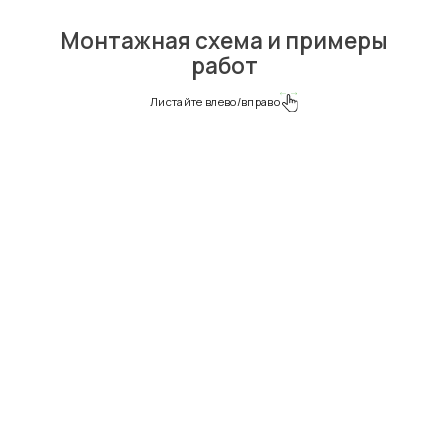
Монтажная схема и примеры
работ
Листайте влево/вправо