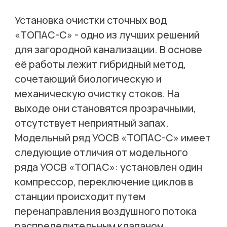
Установка очистки сточных вод
«ТОПАС-С» - одно из лучших решений
для загородной канализации. В основе
её работы лежит гибридный метод,
сочетающий биологическую и
механическую очистку стоков. На
выходе они становятся прозрачными,
отсутствует неприятный запах.
Модельный ряд УОСВ «ТОПАС-С» имеет
следующие отличия от модельного
ряда УОСВ «ТОПАС»: установлен один
компрессор, переключение циклов в
станции происходит путем
перенаправления воздушного потока
распределительным клапаном.