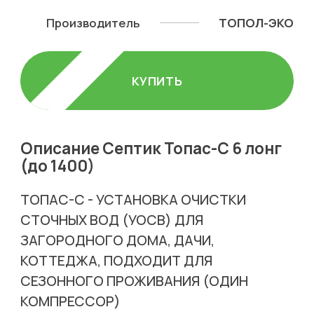
Производитель
ТОПОЛ-ЭКО
КУПИТЬ
Описание Септик Топас-С 6 лонг
(до 1400)
ТОПАС-С - УСТАНОВКА ОЧИСТКИ
СТОЧНЫХ ВОД (УОСВ) ДЛЯ
ЗАГОРОДНОГО ДОМА, ДАЧИ,
КОТТЕДЖА, ПОДХОДИТ ДЛЯ
СЕЗОННОГО ПРОЖИВАНИЯ (ОДИН
КОМПРЕССОР)