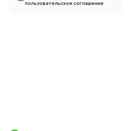
пользовательское соглашение