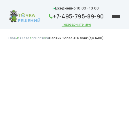
Ежедневно 10:00 - 19:00
+7-495-795-89-90
Перезвоните мне
Главная
Каталог
Септики
Септик Топас-С 6 лонг (до 1400)