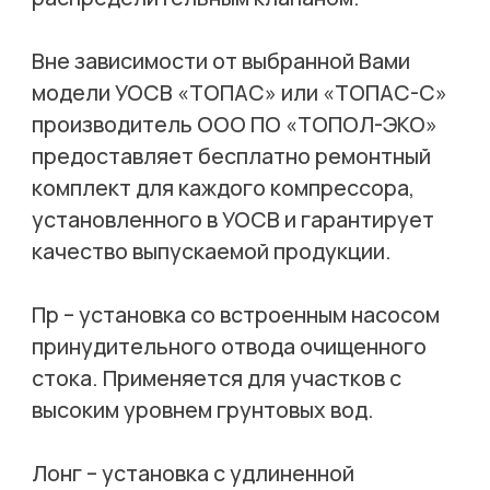
Вне зависимости от выбранной Вами
модели УОСВ «ТОПАС» или «ТОПАС-С»
производитель ООО ПО «ТОПОЛ-ЭКО»
предоставляет бесплатно ремонтный
комплект для каждого компрессора,
установленного в УОСВ и гарантирует
качество выпускаемой продукции.
Пр – установка со встроенным насосом
принудительного отвода очищенного
стока. Применяется для участков с
высоким уровнем грунтовых вод.
Лонг – установка с удлиненной