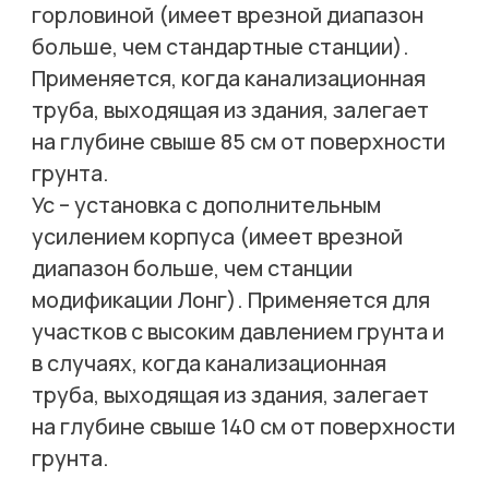
горловиной (имеет врезной диапазон
больше, чем стандартные станции).
Применяется, когда канализационная
труба, выходящая из здания, залегает
на глубине свыше 85 см от поверхности
грунта.
Ус – установка с дополнительным
усилением корпуса (имеет врезной
диапазон больше, чем станции
модификации Лонг). Применяется для
участков с высоким давлением грунта и
в случаях, когда канализационная
труба, выходящая из здания, залегает
на глубине свыше 140 см от поверхности
грунта.