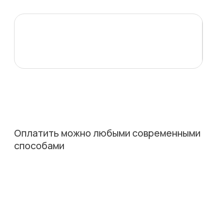
Оплатить можно любыми современными
способами