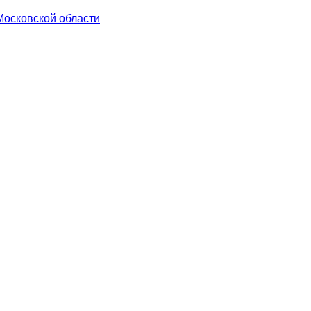
Московской области