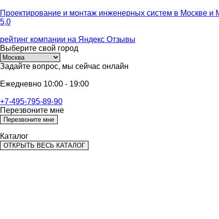
Проектирование и монтаж инженерных систем
в Москве и 
5,0
рейтинг компании на
Яндекс Отзывы
Выберите
свой город
Задайте вопрос,
мы сейчас онлайн
Ежедневно 10:00 - 19:00
+7-495-795-89-90
Перезвоните мне
Перезвоните мне
Каталог
ОТКРЫТЬ ВЕСЬ КАТАЛОГ