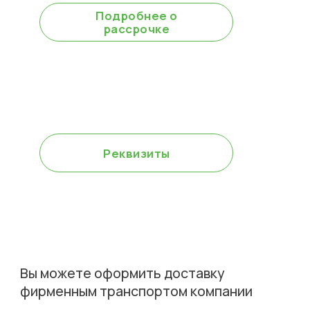
Подробнее о
рассрочке
Для юр.лиц оплата
возможна включая НДС
Реквизиты
Вы можете оформить доставку
фирменным транспортом компании