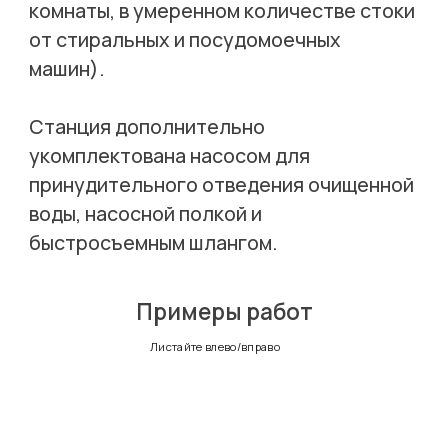
комнаты, в умеренном количестве стоки
от стиральных и посудомоечных
машин).
Станция дополнительно
укомплектована насосом для
принудительного отведения очищенной
воды, насосной полкой и
быстросъемным шлангом.
Примеры работ
Листайте влево/вправо