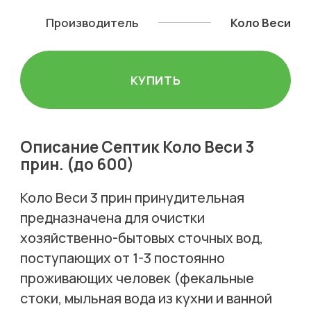
Производитель
Коло Веси
КУПИТЬ
Описание Септик Коло Веси 3
прин. (до 600)
Коло Веси 3 прин принудительная
предназначена для очистки
хозяйственно-бытовых сточных вод,
поступающих от 1-3 постоянно
проживающих человек (фекальные
стоки, мыльная вода из кухни и ванной