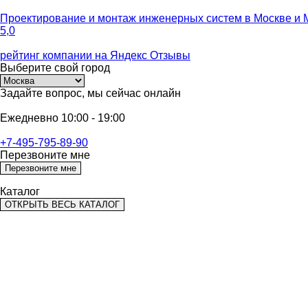
Проектирование и монтаж инженерных систем
в Москве и 
5,0
рейтинг компании на
Яндекс Отзывы
Выберите
свой город
Задайте вопрос,
мы сейчас онлайн
Ежедневно 10:00 - 19:00
+7-495-795-89-90
Перезвоните мне
Перезвоните мне
Каталог
ОТКРЫТЬ ВЕСЬ КАТАЛОГ