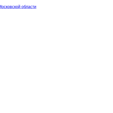
Московской области