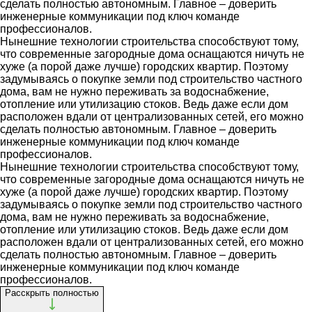
сделать полностью автономным. Главное – доверить
инженерные коммуникации под ключ команде
профессионалов.
Нынешние технологии строительства способствуют тому,
что современные загородные дома оснащаются ничуть не
хуже (а порой даже лучше) городских квартир. Поэтому
задумываясь о покупке земли под строительство частного
дома, вам не нужно переживать за водоснабжение,
отопление или утилизацию стоков. Ведь даже если дом
расположен вдали от централизованных сетей, его можно
сделать полностью автономным. Главное – доверить
инженерные коммуникации под ключ команде
профессионалов.
Нынешние технологии строительства способствуют тому,
что современные загородные дома оснащаются ничуть не
хуже (а порой даже лучше) городских квартир. Поэтому
задумываясь о покупке земли под строительство частного
дома, вам не нужно переживать за водоснабжение,
отопление или утилизацию стоков. Ведь даже если дом
расположен вдали от централизованных сетей, его можно
сделать полностью автономным. Главное – доверить
инженерные коммуникации под ключ команде
профессионалов.
Расскрыть полностью