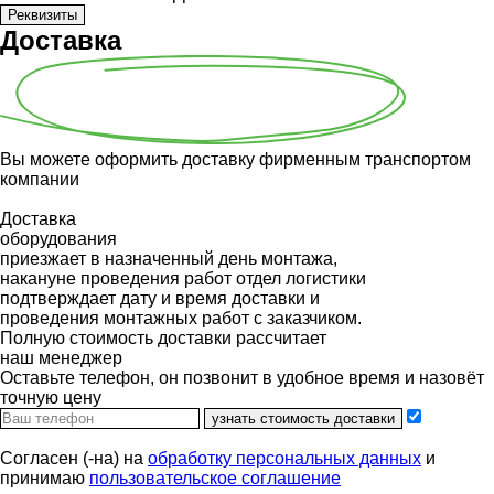
Реквизиты
Доставка
Вы можете оформить доставку фирменным транспортом
компании
Доставка
оборудования
приезжает в назначенный день монтажа,
накануне проведения работ отдел логистики
подтверждает дату и время доставки и
проведения монтажных работ с заказчиком.
Полную стоимость доставки рассчитает
наш менеджер
Оставьте телефон, он позвонит в удобное время и назовёт
точную цену
узнать стоимость доставки
Согласен (-на) на
обработку персональных данных
и
принимаю
пользовательское соглашение