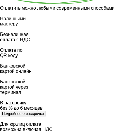
Оплатить можно любыми современными способами
Наличными
мастеру
Безналичная
оплата с НДС
Оплата по
QR коду
Банковской
картой онлайн
Банковской
картой через
терминал
В рассрочку
без % до 6 месяцев
Подробнее о рассрочке
Для юр.лиц оплата
возможна включая НДС