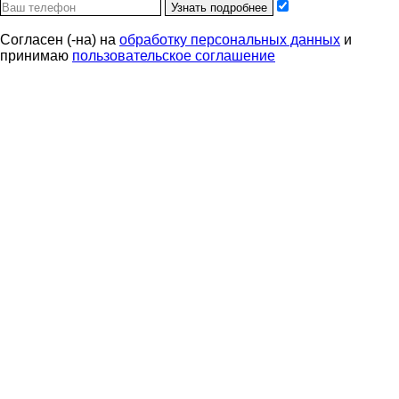
Узнать подробнее
Согласен (-на) на
обработку персональных данных
и
принимаю
пользовательское соглашение