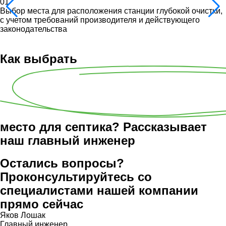
01
Выбор места для расположения станции глубокой очистки,
с учетом требований производителя и действующего
законодательства
Как выбрать
место для септика? Рассказывает
наш главный инженер
Остались вопросы?
Проконсультируйтесь со
специалистами нашей компании
прямо сейчас
Яков Лошак
Главный инженер