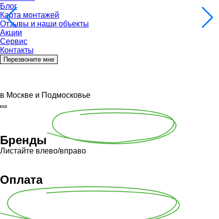
Блог
Карта монтажей
Отзывы и наши объекты
Акции
Сервис
Контакты
Перезвоните мне
в Москве и Подмосковье
Бренды
Листайте влево/вправо
Оплата