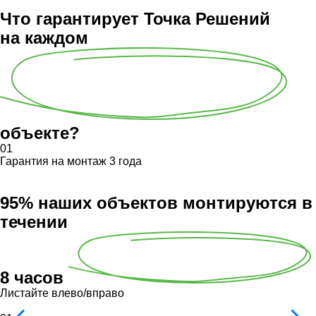
Что гарантирует Точка Решений
на каждом
объекте?
01
Гарантия на монтаж 3 года
95% наших объектов монтируются в
течении
8 часов
Листайте влево/вправо