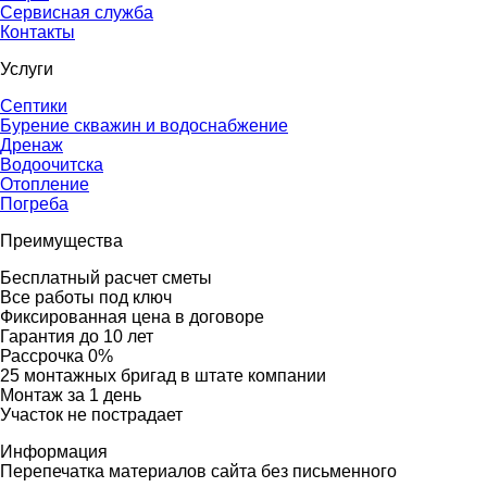
Сервисная служба
Контакты
Услуги
Септики
Бурение скважин и водоснабжение
Дренаж
Водоочитска
Отопление
Погреба
Преимущества
Бесплатный расчет сметы
Все работы под ключ
Фиксированная цена в договоре
Гарантия до 10 лет
Рассрочка 0%
25 монтажных бригад в штате компании
Монтаж за 1 день
Участок не пострадает
Информация
Перепечатка материалов сайта без письменного