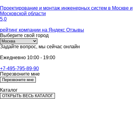
Проектирование и монтаж инженерных систем
в Москве и
Московской области
5,0
рейтинг компании на
Яндекс Отзывы
Выберите
свой город
Задайте вопрос,
мы сейчас онлайн
Ежедневно 10:00 - 19:00
+7-495-795-89-90
Перезвоните мне
Перезвоните мне
Каталог
ОТКРЫТЬ ВЕСЬ КАТАЛОГ