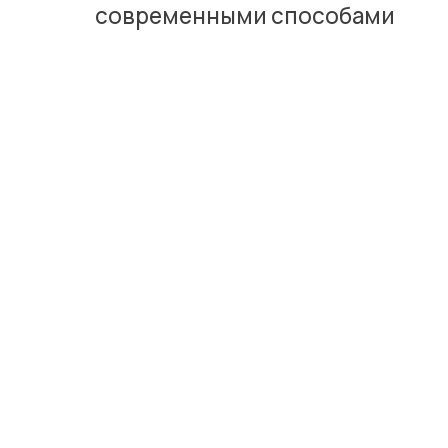
современными способами