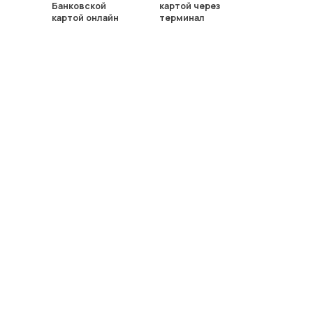
Банковской
картой через
картой онлайн
терминал