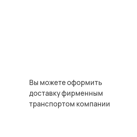
Вы можете оформить
доставку фирменным
транспортом компании