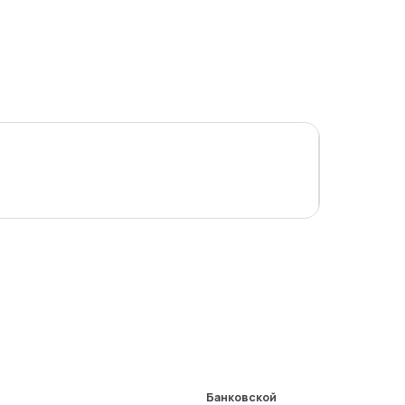
Банковской