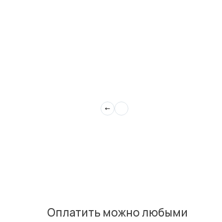
СЕПТИКИ
Оплатить можно любыми