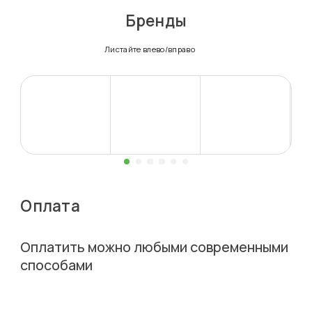
Бренды
Листайте влево/вправо
Оплата
Оплатить можно любыми современными
способами