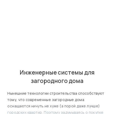
Яков
Лошак
Главный инженер
Инженерные системы для
загородного дома
Нынешние технологии строительства способствуют
тому, что современные загородные дома
оснащаются ничуть не хуже (а порой даже лучше)
городских квартир. Поэтому задумываясь о покупке