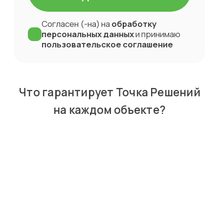
Согласен (-на) на
обработку
персональных данных
и принимаю
пользовательское соглашение
Что гарантирует Точка Решений
на каждом
объекте?