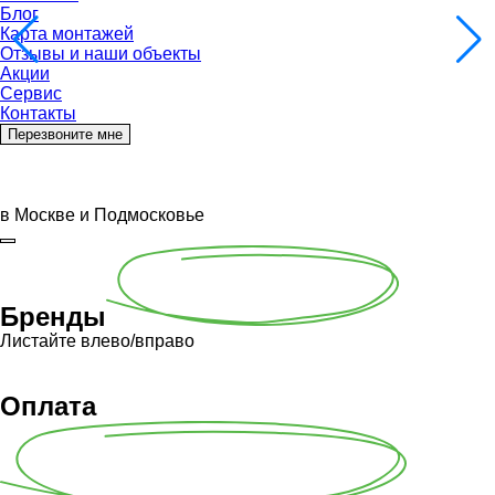
Блог
Карта монтажей
Отзывы и наши объекты
Акции
Сервис
Контакты
Перезвоните мне
в Москве и Подмосковье
Бренды
Листайте влево/вправо
Оплата