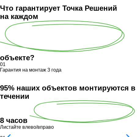
Что гарантирует Точка Решений
на каждом
объекте?
01
Гарантия на монтаж 3 года
95% наших объектов монтируются в
течении
8 часов
Листайте влево/вправо