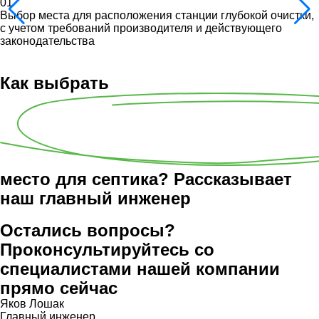
01
Выбор места для расположения станции глубокой очистки,
с учетом требований производителя и действующего
законодательства
Как выбрать
место для септика? Рассказывает
наш главный инженер
Остались вопросы?
Проконсультируйтесь со
специалистами нашей компании
прямо сейчас
Яков Лошак
Главный инженер