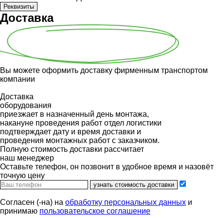
Реквизиты
Доставка
Вы можете оформить доставку фирменным транспортом
компании
Доставка
оборудования
приезжает в назначенный день монтажа,
накануне проведения работ отдел логистики
подтверждает дату и время доставки и
проведения монтажных работ с заказчиком.
Полную стоимость доставки рассчитает
наш менеджер
Оставьте телефон, он позвонит в удобное время и назовёт
точную цену
узнать стоимость доставки
Согласен (-на) на
обработку персональных данных
и
принимаю
пользовательское соглашение