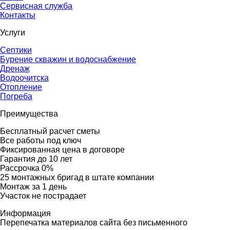
Сервисная служба
Контакты
Услуги
Септики
Бурение скважин и водоснабжение
Дренаж
Водоочитска
Отопление
Погреба
Преимущества
Бесплатный расчет сметы
Все работы под ключ
Фиксированная цена в договоре
Гарантия до 10 лет
Рассрочка 0%
25 монтажных бригад в штате компании
Монтаж за 1 день
Участок не пострадает
Информация
Перепечатка материалов сайта без письменного