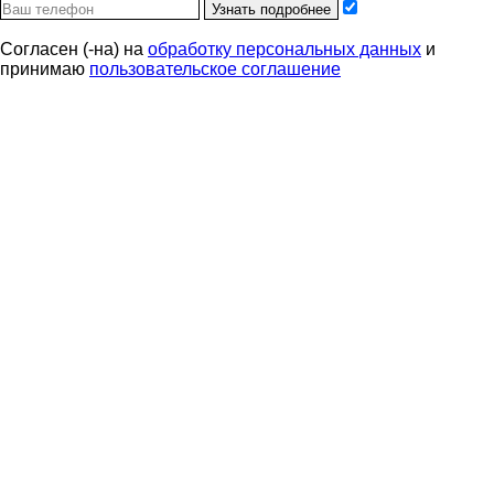
Узнать подробнее
Согласен (-на) на
обработку персональных данных
и
принимаю
пользовательское соглашение