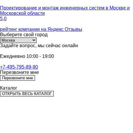
Проектирование и монтаж инженерных систем
в Москве и
Московской области
5,0
рейтинг компании на
Яндекс Отзывы
Выберите
свой город
Задайте вопрос,
мы сейчас онлайн
Ежедневно 10:00 - 19:00
+7-495-795-89-90
Перезвоните мне
Перезвоните мне
Каталог
ОТКРЫТЬ ВЕСЬ КАТАЛОГ