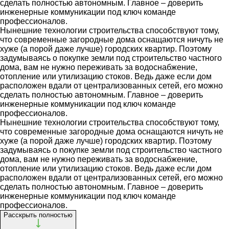
сделать полностью автономным. Главное – доверить
инженерные коммуникации под ключ команде
профессионалов.
Нынешние технологии строительства способствуют тому,
что современные загородные дома оснащаются ничуть не
хуже (а порой даже лучше) городских квартир. Поэтому
задумываясь о покупке земли под строительство частного
дома, вам не нужно переживать за водоснабжение,
отопление или утилизацию стоков. Ведь даже если дом
расположен вдали от централизованных сетей, его можно
сделать полностью автономным. Главное – доверить
инженерные коммуникации под ключ команде
профессионалов.
Нынешние технологии строительства способствуют тому,
что современные загородные дома оснащаются ничуть не
хуже (а порой даже лучше) городских квартир. Поэтому
задумываясь о покупке земли под строительство частного
дома, вам не нужно переживать за водоснабжение,
отопление или утилизацию стоков. Ведь даже если дом
расположен вдали от централизованных сетей, его можно
сделать полностью автономным. Главное – доверить
инженерные коммуникации под ключ команде
профессионалов.
Расскрыть полностью