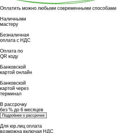
Оплатить можно любыми современными способами
Наличными
мастеру
Безналичная
оплата с НДС
Оплата по
QR коду
Банковской
картой онлайн
Банковской
картой через
терминал
В рассрочку
без % до 6 месяцев
Подробнее о рассрочке
Для юр.лиц оплата
возможна включая НДС