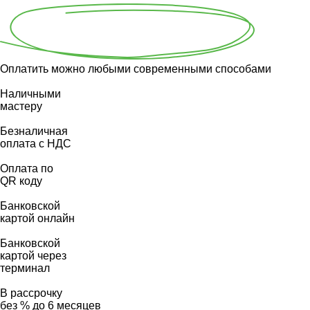
Оплатить можно любыми современными способами
Наличными
мастеру
Безналичная
оплата с НДС
Оплата по
QR коду
Банковской
картой онлайн
Банковской
картой через
терминал
В рассрочку
без % до 6 месяцев