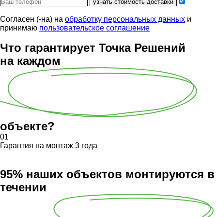
узнать стоимость доставки
Согласен (-на) на
обработку персональных данных
и
принимаю
пользовательское соглашение
Что гарантирует Точка Решений
на каждом
объекте?
01
Гарантия на монтаж 3 года
95% наших объектов монтируются в
течении