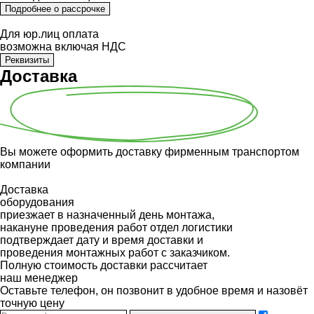
Подробнее о рассрочке
Для юр.лиц оплата
возможна включая НДС
Реквизиты
Доставка
Вы можете оформить доставку фирменным транспортом
компании
Доставка
оборудования
приезжает в назначенный день монтажа,
накануне проведения работ отдел логистики
подтверждает дату и время доставки и
проведения монтажных работ с заказчиком.
Полную стоимость доставки рассчитает
наш менеджер
Оставьте телефон, он позвонит в удобное время и назовёт
точную цену