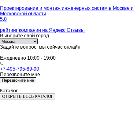
Проектирование и монтаж инженерных систем
в Москве и
Московской области
5,0
рейтинг компании на
Яндекс Отзывы
Выберите
свой город
Задайте вопрос,
мы сейчас онлайн
Ежедневно 10:00 - 19:00
+7-495-795-89-90
Перезвоните мне
Перезвоните мне
Каталог
ОТКРЫТЬ ВЕСЬ КАТАЛОГ