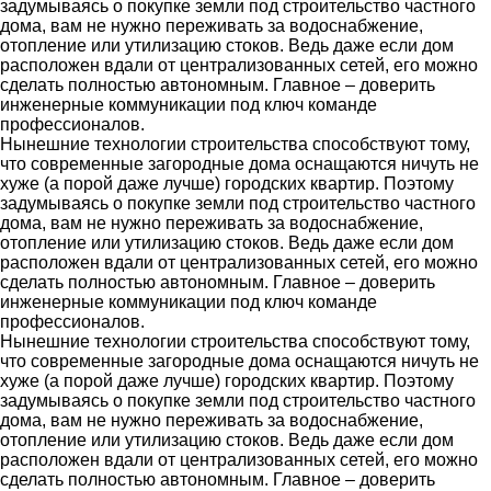
задумываясь о покупке земли под строительство частного
дома, вам не нужно переживать за водоснабжение,
отопление или утилизацию стоков. Ведь даже если дом
расположен вдали от централизованных сетей, его можно
сделать полностью автономным. Главное – доверить
инженерные коммуникации под ключ команде
профессионалов.
Нынешние технологии строительства способствуют тому,
что современные загородные дома оснащаются ничуть не
хуже (а порой даже лучше) городских квартир. Поэтому
задумываясь о покупке земли под строительство частного
дома, вам не нужно переживать за водоснабжение,
отопление или утилизацию стоков. Ведь даже если дом
расположен вдали от централизованных сетей, его можно
сделать полностью автономным. Главное – доверить
инженерные коммуникации под ключ команде
профессионалов.
Нынешние технологии строительства способствуют тому,
что современные загородные дома оснащаются ничуть не
хуже (а порой даже лучше) городских квартир. Поэтому
задумываясь о покупке земли под строительство частного
дома, вам не нужно переживать за водоснабжение,
отопление или утилизацию стоков. Ведь даже если дом
расположен вдали от централизованных сетей, его можно
сделать полностью автономным. Главное – доверить