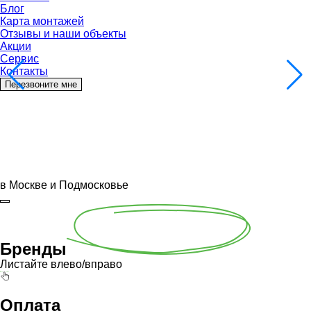
Блог
Карта монтажей
Отзывы и наши объекты
Акции
Сервис
Контакты
Перезвоните мне
в Москве и Подмосковье
Бренды
Листайте влево/вправо
Оплата