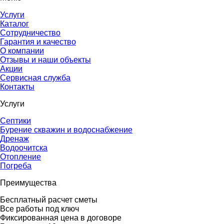
Услуги
Каталог
Сотрудничество
Гарантия и качество
О компании
Отзывы и наши объекты
Акции
Сервисная служба
Контакты
Услуги
Септики
Бурение скважин и водоснабжение
Дренаж
Водоочитска
Отопление
Погреба
Преимущества
Бесплатный расчет сметы
Все работы под ключ
Фиксированная цена в договоре