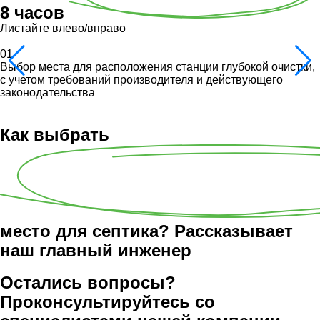
8 часов
Листайте влево/вправо
01
Выбор места для расположения станции глубокой очистки,
с учетом требований производителя и действующего
законодательства
Как выбрать
место для септика? Рассказывает
наш главный инженер
Остались вопросы?
Проконсультируйтесь со