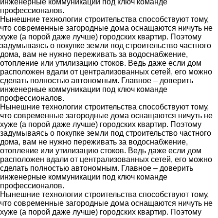
инженерные коммуникации под ключ команде
профессионалов.
Нынешние технологии строительства способствуют тому,
что современные загородные дома оснащаются ничуть не
хуже (а порой даже лучше) городских квартир. Поэтому
задумываясь о покупке земли под строительство частного
дома, вам не нужно переживать за водоснабжение,
отопление или утилизацию стоков. Ведь даже если дом
расположен вдали от централизованных сетей, его можно
сделать полностью автономным. Главное – доверить
инженерные коммуникации под ключ команде
профессионалов.
Нынешние технологии строительства способствуют тому,
что современные загородные дома оснащаются ничуть не
хуже (а порой даже лучше) городских квартир. Поэтому
задумываясь о покупке земли под строительство частного
дома, вам не нужно переживать за водоснабжение,
отопление или утилизацию стоков. Ведь даже если дом
расположен вдали от централизованных сетей, его можно
сделать полностью автономным. Главное – доверить
инженерные коммуникации под ключ команде
профессионалов.
Нынешние технологии строительства способствуют тому,
что современные загородные дома оснащаются ничуть не
хуже (а порой даже лучше) городских квартир. Поэтому