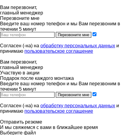
Вам перезвонит,
главный менеджер
Перезвоните мне
Введите ваш номер телефон и мы Вам перезвоним в
течении 5 минут
Перезвоните мне
Согласен (-на) на
обработку персональных данных
и
принимаю
пользовательское соглашение
Вам перезвонит,
главный менеджер
Участвую в акции
Подарок после каждого монтажа
Введите ваш номер телефон и мы Вам перезвоним в
течении 5 минут
Перезвоните мне
Согласен (-на) на
обработку персональных данных
и
принимаю
пользовательское соглашение
Отправить резюме
И мы свяжемся с вами в ближайшее время
Выберите файл