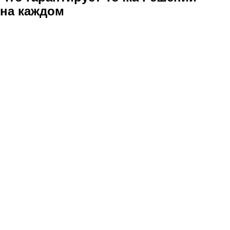
на каждом