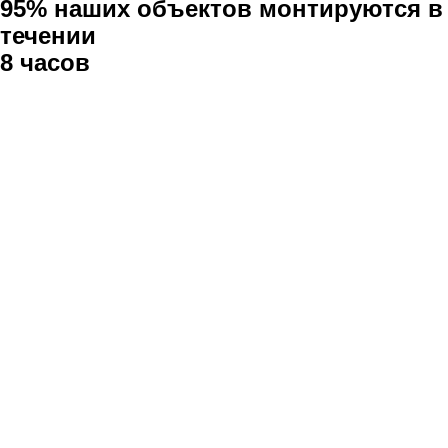
95% наших объектов монтируются в
течении
8 часов