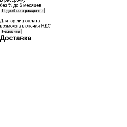
В рассрочку
без % до 6 месяцев
Подробнее о рассрочке
Для юр.лиц оплата
возможна включая НДС
Реквизиты
Доставка