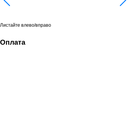
Листайте влево/вправо
Оплата