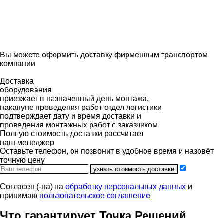
Вы можете оформить доставку фирменным транспортом
компании
Доставка
оборудования
приезжает в назначенный день монтажа,
накануне проведения работ отдел логистики
подтверждает дату и время доставки и
проведения монтажных работ с заказчиком.
Полную стоимость доставки рассчитает
наш менеджер
Оставьте телефон, он позвонит в удобное время и назовёт
точную цену
узнать стоимость доставки
Согласен (-на) на
обработку персональных данных
и
принимаю
пользовательское соглашение
Что гарантирует Точка Решений