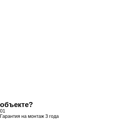
объекте?
01
Гарантия на монтаж 3 года