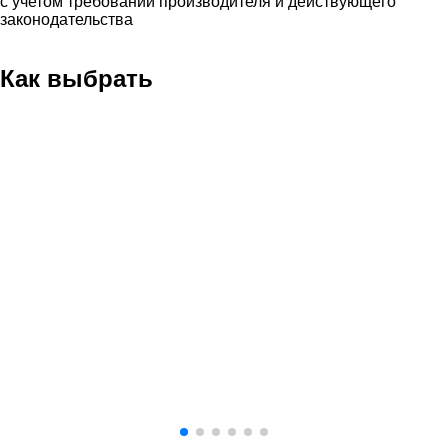
с учетом требований производителя и действующего
законодательства
Как выбрать