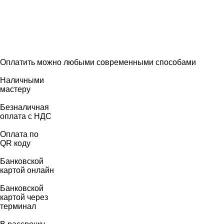
Оплатить можно любыми современными способами
Наличными
мастеру
Безналичная
оплата с НДС
Оплата по
QR коду
Банковской
картой онлайн
Банковской
картой через
терминал