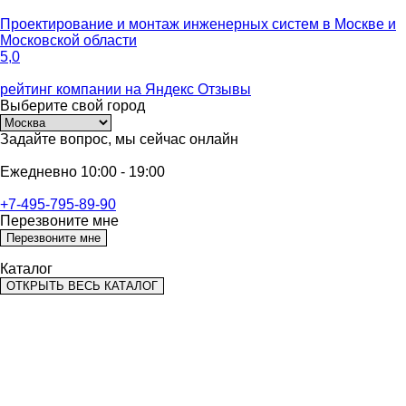
Проектирование и монтаж инженерных систем
в Москве и
Московской области
5,0
рейтинг компании на
Яндекс Отзывы
Выберите
свой город
Задайте вопрос,
мы сейчас онлайн
Ежедневно 10:00 - 19:00
+7-495-795-89-90
Перезвоните мне
Перезвоните мне
Каталог
ОТКРЫТЬ ВЕСЬ КАТАЛОГ