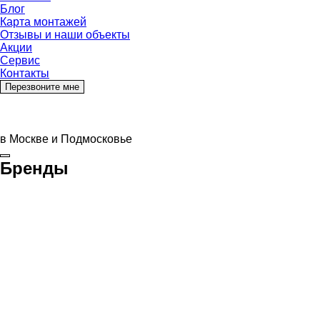
Блог
Карта монтажей
Отзывы и наши объекты
Акции
Сервис
Контакты
Перезвоните мне
в Москве и Подмосковье
Бренды